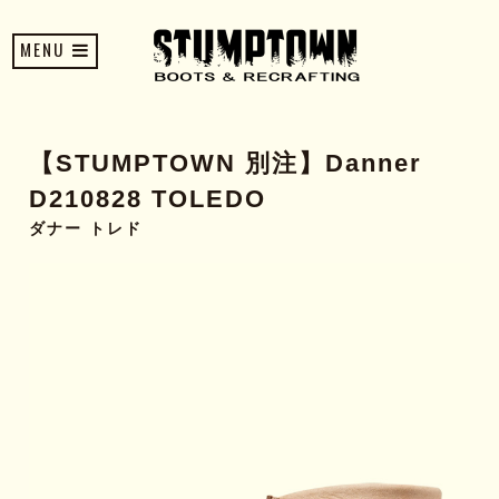
MENU
【STUMPTOWN 別注】Danner
D210828 TOLEDO
ダナー トレド