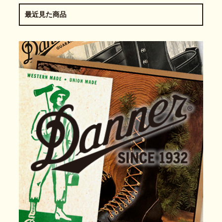
最近見た商品