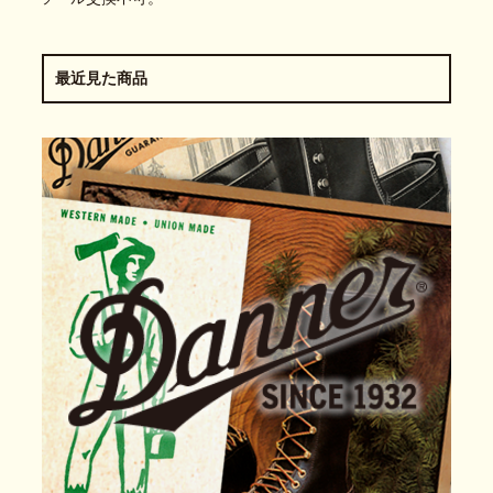
最近見た商品