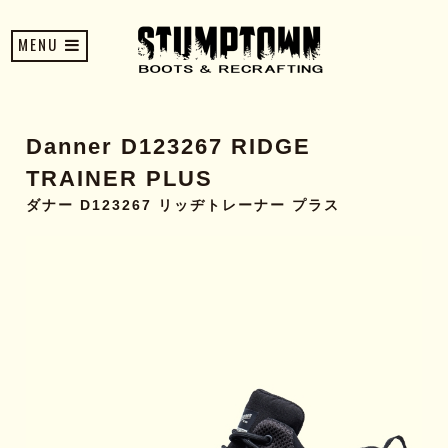
MENU
Danner D123267 RIDGE
TRAINER PLUS
ダナー D123267 リッヂトレーナー プラス