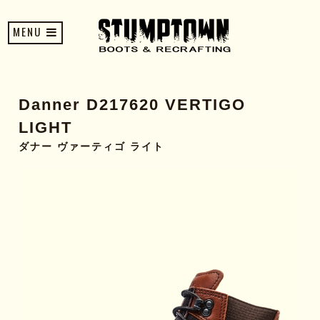
MENU
Danner D217620 VERTIGO
LIGHT
ダナー ヴァーティゴ ライト