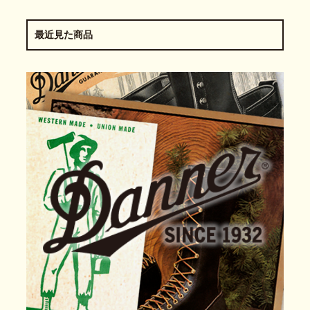
最近見た商品