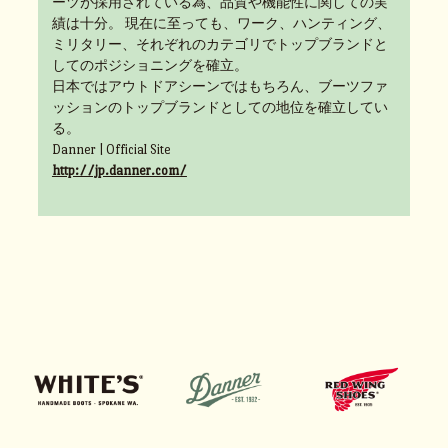
ーツが採用されている為、品質や機能性に関しての実
績は十分。 現在に至っても、ワーク、ハンティング、
ミリタリー、それぞれのカテゴリでトップブランドと
してのポジショニングを確立。
日本ではアウトドアシーンではもちろん、ブーツファ
ッションのトップブランドとしての地位を確立してい
る。
Danner | Official Site
http://jp.danner.com/