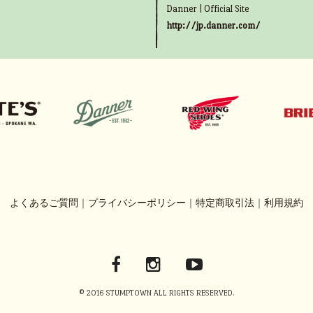
Danner | Official Site
http://jp.danner.com/
よくあるご質問
｜
プライバシーポリシー
｜
特定商取引法
｜
利用規約
© 2016 STUMPTOWN ALL RIGHTS RESERVED.