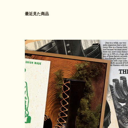
最近見た商品