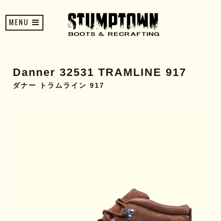
MENU
Danner 32531 TRAMLINE 917
ダナー トラムライン 917