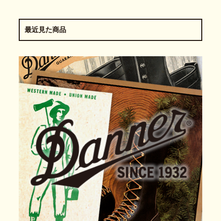
最近見た商品