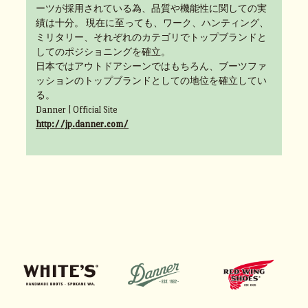
ーツが採用されている為、品質や機能性に関しての実
績は十分。 現在に至っても、ワーク、ハンティング、
ミリタリー、それぞれのカテゴリでトップブランドと
してのポジショニングを確立。
日本ではアウトドアシーンではもちろん、ブーツファ
ッションのトップブランドとしての地位を確立してい
る。
Danner | Official Site
http://jp.danner.com/