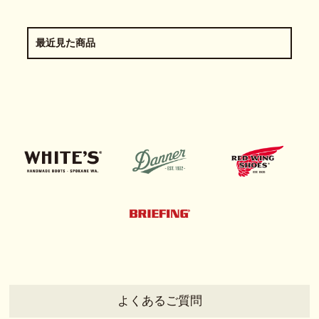
最近見た商品
よくあるご質問