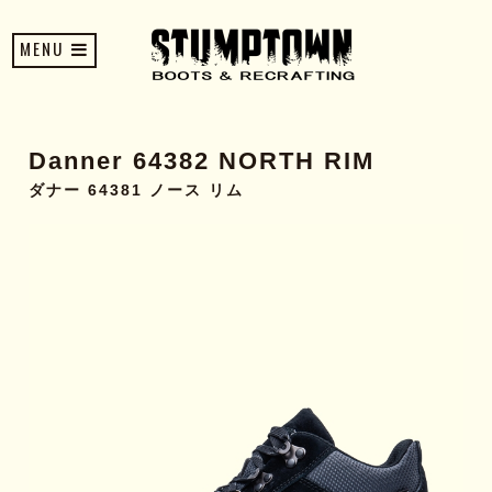
MENU
Danner 64382 NORTH RIM
ダナー 64381 ノース リム