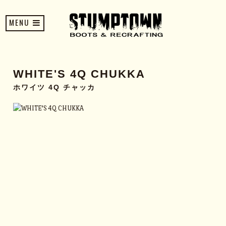
MENU
WHITE'S 4Q CHUKKA
ホワイツ 4Q チャッカ