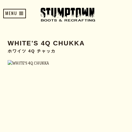
MENU
WHITE'S 4Q CHUKKA
ホワイツ 4Q チャッカ