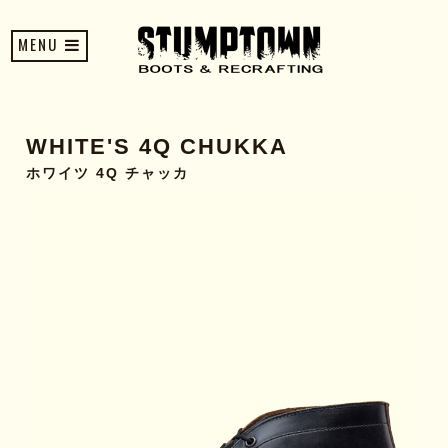
MENU
WHITE'S 4Q CHUKKA
ホワイツ 4Q チャッカ