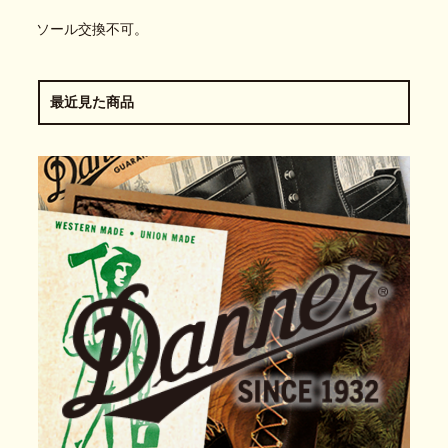
ソール交換不可。
最近見た商品