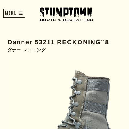
MENU
Danner 53211 RECKONING''8
ダナー レコニング