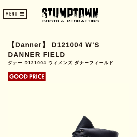
MENU
【Danner】 D121004 W'S
DANNER FIELD
ダナー D121004 ウィメンズ ダナーフィールド