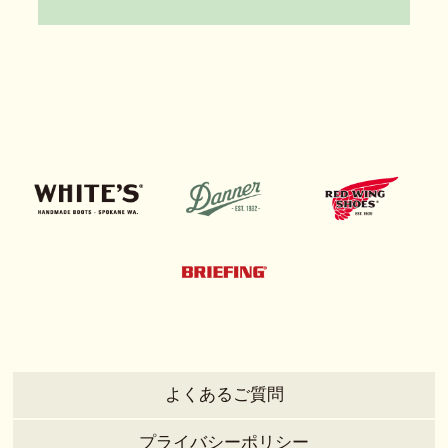
よくあるご質問
プライバシーポリシー