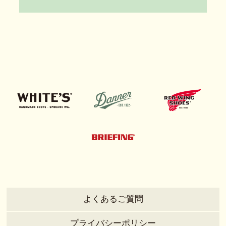
よくあるご質問
プライバシーポリシー