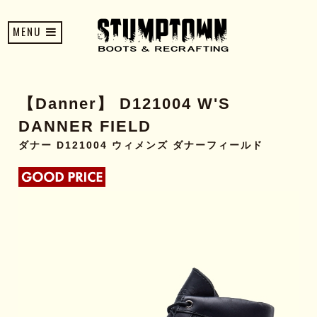
MENU
【Danner】 D121004 W'S
DANNER FIELD
ダナー D121004 ウィメンズ ダナーフィールド