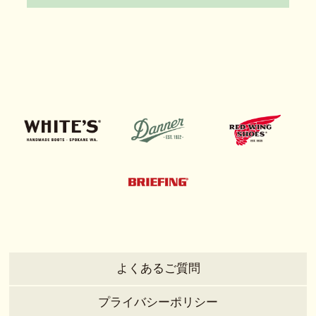
よくあるご質問
プライバシーポリシー