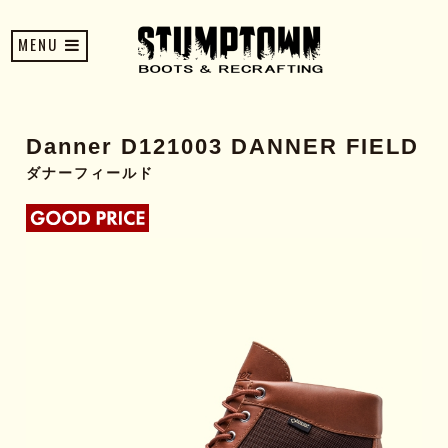
MENU
Danner D121003 DANNER FIELD
ダナーフィールド