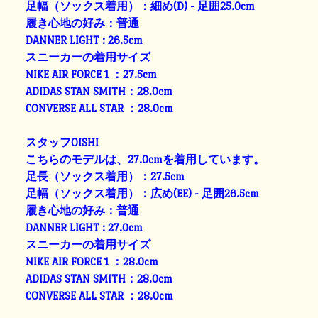
足幅（ソックス着用）：細め(D) - 足囲25.0cm
履き心地の好み：普通
DANNER LIGHT : 26.5cm
スニーカーの着用サイズ
NIKE AIR FORCE 1 ：27.5cm
ADIDAS STAN SMITH：28.0cm
CONVERSE ALL STAR ：28.0cm
スタッフOISHI
こちらのモデルは、27.0cmを着用しています。
足長（ソックス着用）：27.5cm
足幅（ソックス着用）：広め(EE) - 足囲26.5cm
履き心地の好み：普通
DANNER LIGHT : 27.0cm
スニーカーの着用サイズ
NIKE AIR FORCE 1 ：28.0cm
ADIDAS STAN SMITH：28.0cm
CONVERSE ALL STAR ：28.0cm