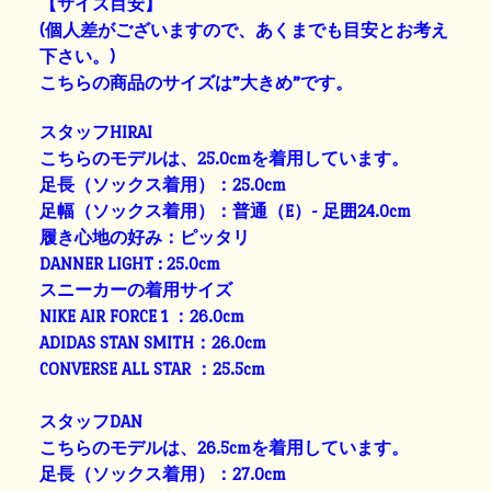
【サイズ目安】
(個人差がございますので、あくまでも目安とお考え
下さい。)
こちらの商品のサイズは”大きめ”です。
スタッフHIRAI
こちらのモデルは、25.0cmを着用しています。
足長（ソックス着用）：25.0cm
足幅（ソックス着用）：普通（E）- 足囲24.0cm
履き心地の好み：ピッタリ
DANNER LIGHT : 25.0cm
スニーカーの着用サイズ
NIKE AIR FORCE 1 ：26.0cm
ADIDAS STAN SMITH：26.0cm
CONVERSE ALL STAR ：25.5cm
スタッフDAN
こちらのモデルは、26.5cmを着用しています。
足長（ソックス着用）：27.0cm