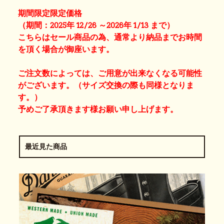
期間限定限定価格
（期間：2025年 12/26 ～2026年 1/13 まで）
こちらはセール商品の為、通常より納品までお時間
を頂く場合が御座います。
ご注文数によっては、ご用意が出来なくなる可能性
がございます。（サイズ交換の際も同様となりま
す。）
予めご了承頂きます様お願い申し上げます。
最近見た商品