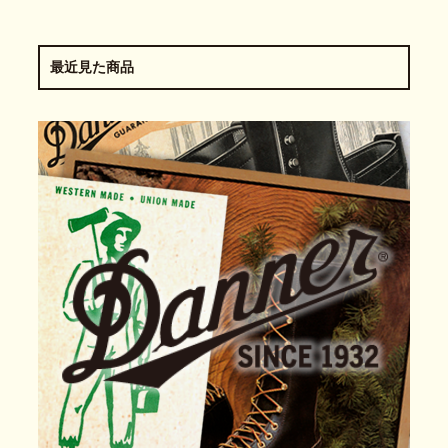
最近見た商品