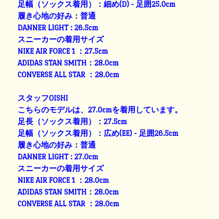
足幅（ソックス着用）：細め(D) - 足囲25.0cm
履き心地の好み：普通
DANNER LIGHT : 26.5cm
スニーカーの着用サイズ
NIKE AIR FORCE 1 ：27.5cm
ADIDAS STAN SMITH：28.0cm
CONVERSE ALL STAR ：28.0cm
スタッフOISHI
こちらのモデルは、27.0cmを着用しています。
足長（ソックス着用）：27.5cm
足幅（ソックス着用）：広め(EE) - 足囲26.5cm
履き心地の好み：普通
DANNER LIGHT : 27.0cm
スニーカーの着用サイズ
NIKE AIR FORCE 1 ：28.0cm
ADIDAS STAN SMITH：28.0cm
CONVERSE ALL STAR ：28.0cm