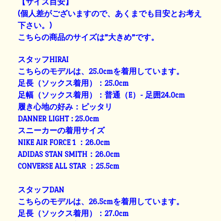
【サイズ目安】
(個人差がございますので、あくまでも目安とお考え
下さい。)
こちらの商品のサイズは”大きめ”です。
スタッフHIRAI
こちらのモデルは、25.0cmを着用しています。
足長（ソックス着用）：25.0cm
足幅（ソックス着用）：普通（E）- 足囲24.0cm
履き心地の好み：ピッタリ
DANNER LIGHT : 25.0cm
スニーカーの着用サイズ
NIKE AIR FORCE 1 ：26.0cm
ADIDAS STAN SMITH：26.0cm
CONVERSE ALL STAR ：25.5cm
スタッフDAN
こちらのモデルは、26.5cmを着用しています。
足長（ソックス着用）：27.0cm