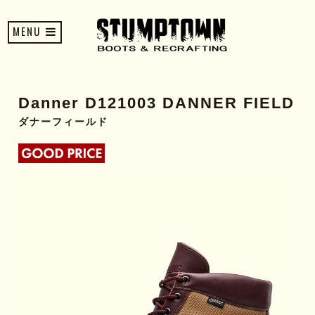
MENU
Danner D121003 DANNER FIELD
ダナーフィールド