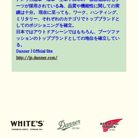
ーツが採用されている為、品質や機能性に関しての実
績は十分。 現在に至っても、ワーク、ハンティング、
ミリタリー、それぞれのカテゴリでトップブランドと
してのポジショニングを確立。
日本ではアウトドアシーンではもちろん、ブーツファ
ッションのトップブランドとしての地位を確立してい
る。
Danner | Official Site
http://jp.danner.com/