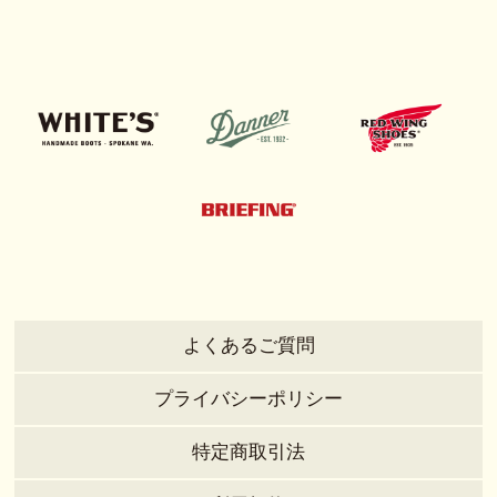
よくあるご質問
プライバシーポリシー
特定商取引法