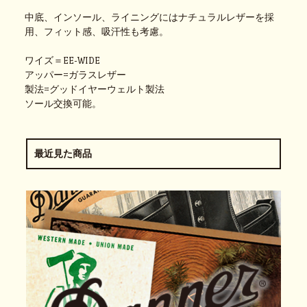
中底、インソール、ライニングにはナチュラルレザーを採
用、フィット感、吸汗性も考慮。
ワイズ＝EE-WIDE
アッパー=ガラスレザー
製法=グッドイヤーウェルト製法
ソール交換可能。
最近見た商品