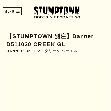
MENU
【STUMPTOWN 別注】Danner
D511020 CREEK GL
DANNER D511020 クリーク ジーエル