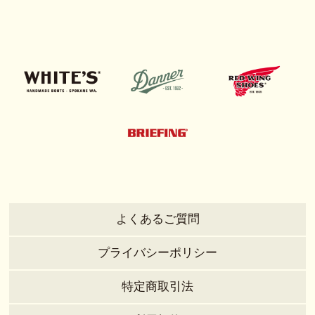
よくあるご質問
プライバシーポリシー
特定商取引法