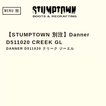
MENU
【STUMPTOWN 別注】Danner
D511020 CREEK GL
DANNER D511020 クリーク ジーエル