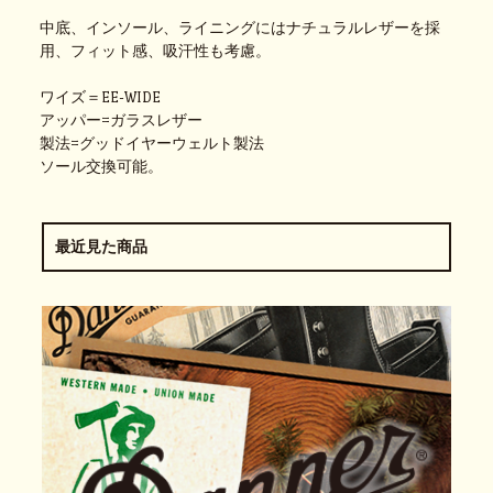
中底、インソール、ライニングにはナチュラルレザーを採
用、フィット感、吸汗性も考慮。
ワイズ＝EE-WIDE
アッパー=ガラスレザー
製法=グッドイヤーウェルト製法
ソール交換可能。
最近見た商品