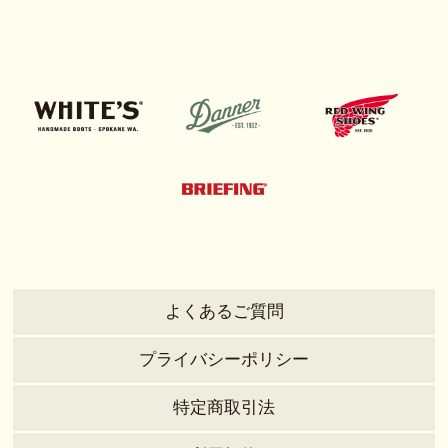
よくあるご質問
プライバシーポリシー
特定商取引法