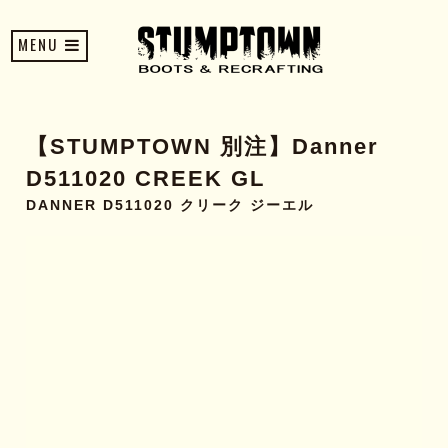
MENU
【STUMPTOWN 別注】Danner
D511020 CREEK GL
DANNER D511020 クリーク ジーエル