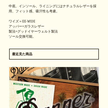
中底、インソール、ライニングにはナチュラルレザーを採
用、フィット感、吸汗性も考慮。
ワイズ＝EE-WIDE
アッパー=ガラスレザー
製法=グッドイヤーウェルト製法
ソール交換可能。
最近見た商品