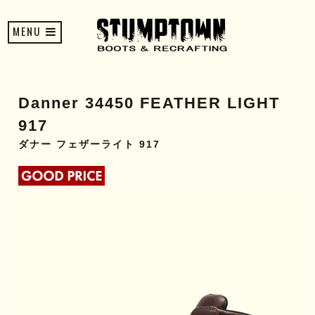
MENU
Danner 34450 FEATHER LIGHT
917
ダナー フェザーライト 917