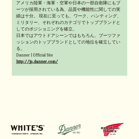
アメリカ陸軍・海軍・空軍や日本の一部自衛隊にもブ
ーツが採用されている為、品質や機能性に関しての実
績は十分。 現在に至っても、ワーク、ハンティング、
ミリタリー、それぞれのカテゴリでトップブランドと
してのポジショニングを確立。
日本ではアウトドアシーンではもちろん、ブーツファ
ッションのトップブランドとしての地位を確立してい
る。
Danner | Official Site
http://jp.danner.com/