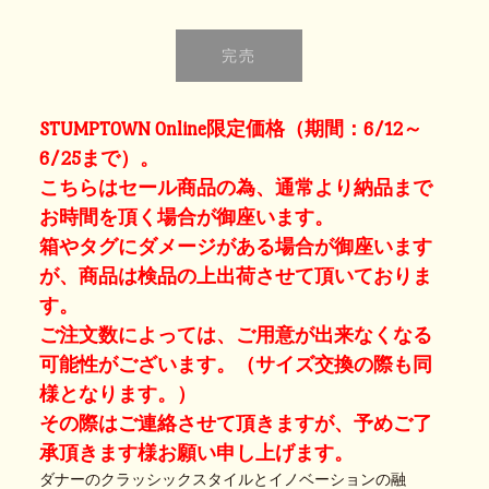
STUMPTOWN Online限定価格（期間：6/12～
6/25まで）。
こちらはセール商品の為、通常より納品まで
お時間を頂く場合が御座います。
箱やタグにダメージがある場合が御座います
が、商品は検品の上出荷させて頂いておりま
す。
ご注文数によっては、ご用意が出来なくなる
可能性がございます。（サイズ交換の際も同
様となります。）
その際はご連絡させて頂きますが、予めご了
承頂きます様お願い申し上げます。
ダナーのクラッシックスタイルとイノベーションの融