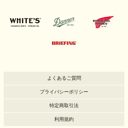
よくあるご質問
プライバシーポリシー
特定商取引法
利用規約