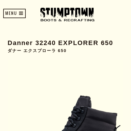
MENU
Danner 32240 EXPLORER 650
ダナー エクスプローラ 650