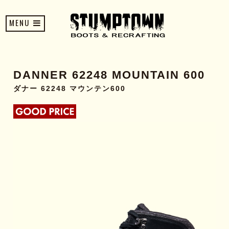
MENU
DANNER 62248 MOUNTAIN 600
ダナー 62248 マウンテン600