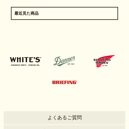
最近見た商品
よくあるご質問