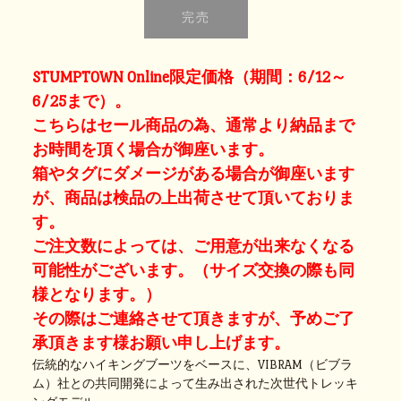
STUMPTOWN Online限定価格（期間：6/12～
6/25まで）。
こちらはセール商品の為、通常より納品まで
お時間を頂く場合が御座います。
箱やタグにダメージがある場合が御座います
が、商品は検品の上出荷させて頂いておりま
す。
ご注文数によっては、ご用意が出来なくなる
可能性がございます。（サイズ交換の際も同
様となります。）
その際はご連絡させて頂きますが、予めご了
承頂きます様お願い申し上げます。
伝統的なハイキングブーツをベースに、VIBRAM（ビブラ
ム）社との共同開発によって生み出された次世代トレッキ