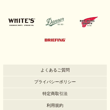
よくあるご質問
プライバシーポリシー
特定商取引法
利用規約