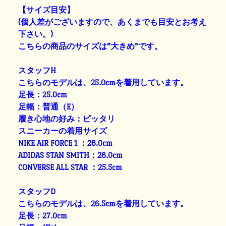
【サイズ目安】
(個人差がございますので、あくまでも目安とお考え
下さい。)
こちらの商品のサイズは”大きめ”です。
スタッフH
こちらのモデルは、25.0cmを着用しています。
足長：25.0cm
足幅：普通（E）
履き心地の好み：ピッタリ
スニーカーの着用サイズ
NIKE AIR FORCE 1 ：26.0cm
ADIDAS STAN SMITH：26.0cm
CONVERSE ALL STAR ：25.5cm
スタッフD
こちらのモデルは、26.5cmを着用しています。
足長：27.0cm