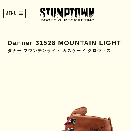
MENU
Danner 31528 MOUNTAIN LIGHT
ダナー マウンテンライト カスケード クロヴィス