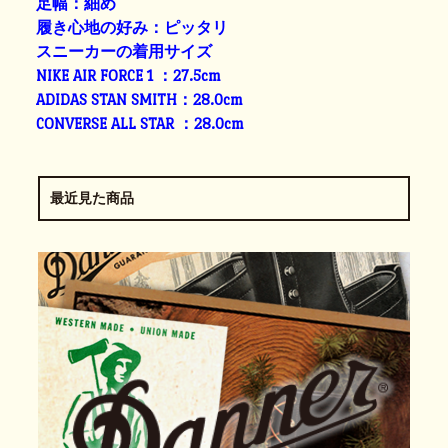
足幅：細め
履き心地の好み：ピッタリ
スニーカーの着用サイズ
NIKE AIR FORCE 1 ：27.5cm
ADIDAS STAN SMITH：28.0cm
CONVERSE ALL STAR ：28.0cm
最近見た商品