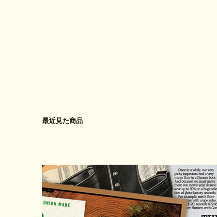
最近見た商品