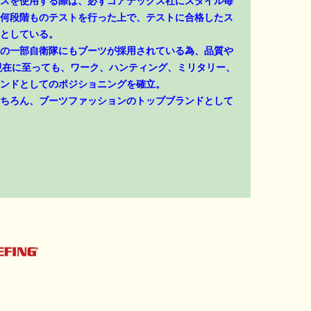
スを使用する際は、必ずゴアテックス社にスタイル毎
何段階ものテストを行った上で、テストに合格したス
としている。
の一部自衛隊にもブーツが採用されている為、品質や
現在に至っても、ワーク、ハンティング、ミリタリー、
ンドとしてのポジショニングを確立。
ちろん、ブーツファッションのトップブランドとして