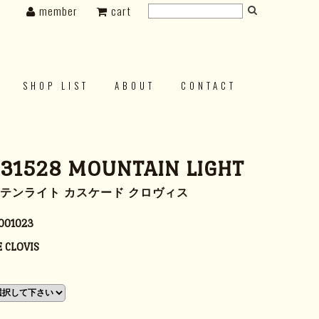
member
cart
SHOP LIST
ABOUT
CONTACT
 31528 MOUNTAIN LIGHT
ンテンライト カスケード クロヴィス
001023
 CLOVIS