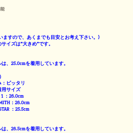
可能
】
いますので、あくまでも目安とお考え下さい。)
サイズは”大きめ”です。
は、25.0cmを着用しています。
）
み：ピッタリ
着用サイズ
E 1 ：26.0cm
SMITH：26.0cm
 STAR ：25.5cm
は、26.5cmを着用しています。