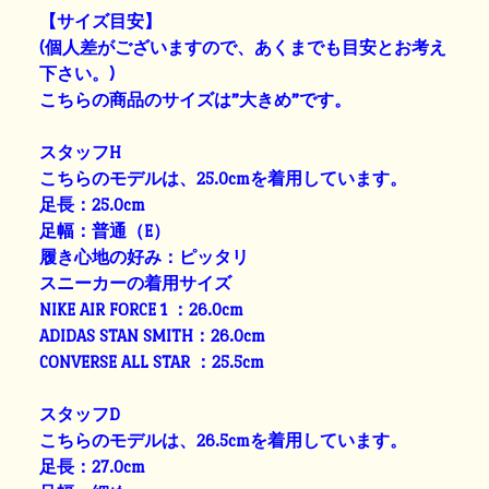
【サイズ目安】
(個人差がございますので、あくまでも目安とお考え
下さい。)
こちらの商品のサイズは”大きめ”です。
スタッフH
こちらのモデルは、25.0cmを着用しています。
足長：25.0cm
足幅：普通（E）
履き心地の好み：ピッタリ
スニーカーの着用サイズ
NIKE AIR FORCE 1 ：26.0cm
ADIDAS STAN SMITH：26.0cm
CONVERSE ALL STAR ：25.5cm
スタッフD
こちらのモデルは、26.5cmを着用しています。
足長：27.0cm