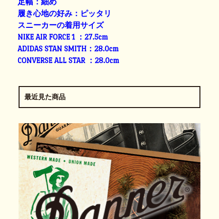
足幅：細め
履き心地の好み：ピッタリ
スニーカーの着用サイズ
NIKE AIR FORCE 1 ：27.5cm
ADIDAS STAN SMITH：28.0cm
CONVERSE ALL STAR ：28.0cm
最近見た商品