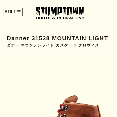
MENU
Danner 31528 MOUNTAIN LIGHT
ダナー マウンテンライト カスケード クロヴィス