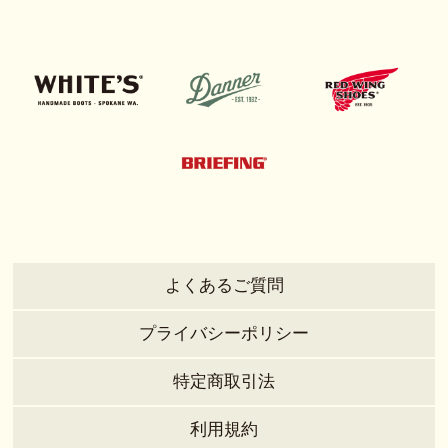
よくあるご質問
プライバシーポリシー
特定商取引法
利用規約