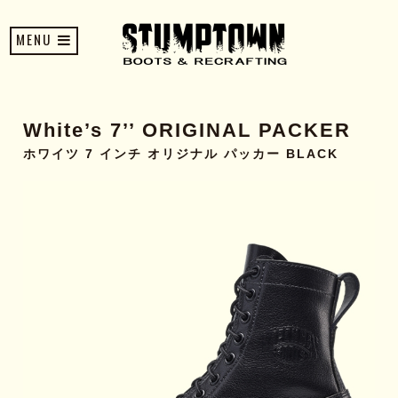
MENU
White’s 7’’ ORIGINAL PACKER
ホワイツ 7 インチ オリジナル パッカー BLACK