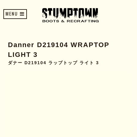
MENU
Danner D219104 WRAPTOP
LIGHT 3
ダナー D219104 ラップトップ ライト 3