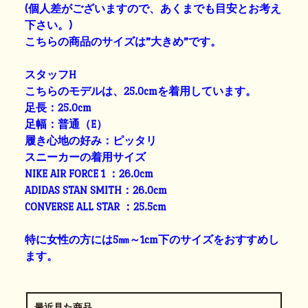
(個人差がございますので、あくまでも目安とお考え
下さい。)
こちらの商品のサイズは”大きめ”です。
スタッフH
こちらのモデルは、25.0cmを着用しています。
足長：25.0cm
足幅：普通（E）
履き心地の好み：ピッタリ
スニーカーの着用サイズ
NIKE AIR FORCE 1 ：26.0cm
ADIDAS STAN SMITH：26.0cm
CONVERSE ALL STAR ：25.5cm
特に女性の方には5㎜～1cm下のサイズをおすすめし
ます。
最近見た商品