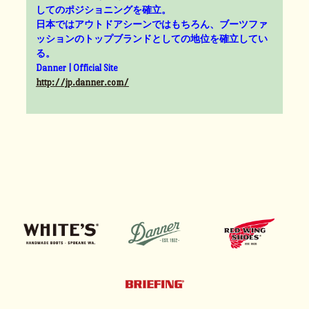
してのポジショニングを確立。
日本ではアウトドアシーンではもちろん、ブーツファ
ッションのトップブランドとしての地位を確立してい
る。
Danner | Official Site
http://jp.danner.com/