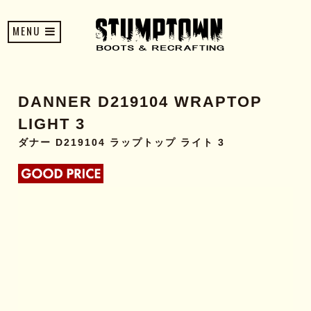
MENU
DANNER D219104 WRAPTOP
LIGHT 3
ダナー D219104 ラップトップ ライト 3