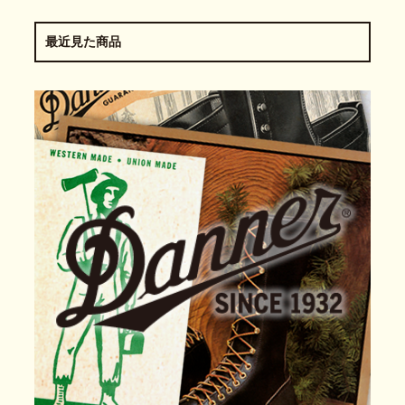
最近見た商品