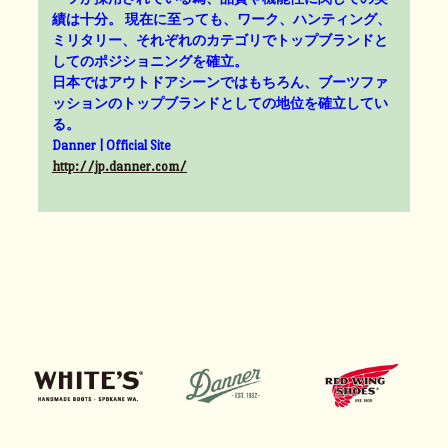
績は十分。 現在に至っても、ワーク、ハンティング、
ミリタリー、それぞれのカテゴリでトップブランドと
してのポジショニングを確立。
日本ではアウトドアシーンではもちろん、ブーツファ
ッションのトップブランドとしての地位を確立してい
る。
Danner | Official Site
http://jp.danner.com/