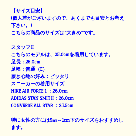
【サイズ目安】
(個人差がございますので、あくまでも目安とお考え
下さい。)
こちらの商品のサイズは”大きめ”です。
スタッフH
こちらのモデルは、25.0cmを着用しています。
足長：25.0cm
足幅：普通（E）
履き心地の好み：ピッタリ
スニーカーの着用サイズ
NIKE AIR FORCE 1 ：26.0cm
ADIDAS STAN SMITH：26.0cm
CONVERSE ALL STAR ：25.5cm
特に女性の方には5㎜～1cm下のサイズをおすすめし
ます。