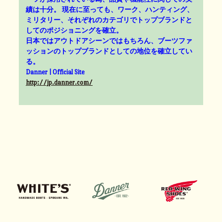
績は十分。 現在に至っても、ワーク、ハンティング、
ミリタリー、それぞれのカテゴリでトップブランドと
してのポジショニングを確立。
日本ではアウトドアシーンではもちろん、ブーツファ
ッションのトップブランドとしての地位を確立してい
る。
Danner | Official Site
http://jp.danner.com/