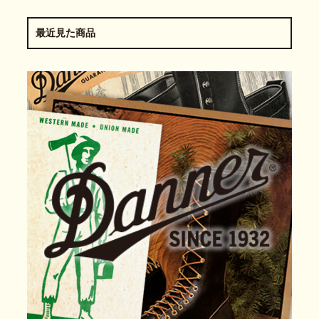
最近見た商品