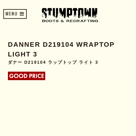
MENU
DANNER D219104 WRAPTOP
LIGHT 3
ダナー D219104 ラップトップ ライト 3