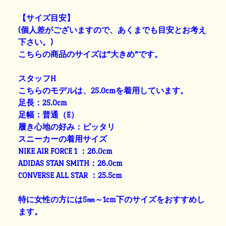
【サイズ目安】
(個人差がございますので、あくまでも目安とお考え
下さい。)
こちらの商品のサイズは”大きめ”です。
スタッフH
こちらのモデルは、25.0cmを着用しています。
足長：25.0cm
足幅：普通（E）
履き心地の好み：ピッタリ
スニーカーの着用サイズ
NIKE AIR FORCE 1 ：26.0cm
ADIDAS STAN SMITH：26.0cm
CONVERSE ALL STAR ：25.5cm
特に女性の方には5㎜～1cm下のサイズをおすすめし
ます。