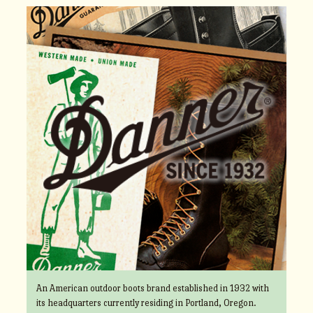
An American outdoor boots brand established in 1932 with
its headquarters currently residing in Portland, Oregon.