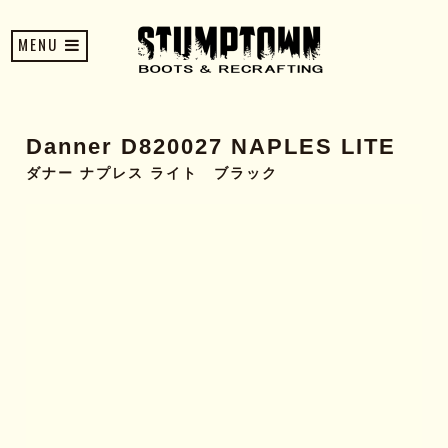
MENU
Danner D820027 NAPLES LITE
ダナー ナプレス ライト ブラック