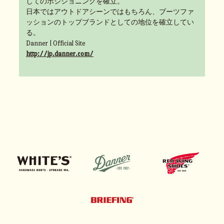
してのポジショニングを確立。
日本ではアウトドアシーンではもちろん、ブーツファ
ッションのトップブランドとしての地位を確立してい
る。
Danner | Official Site
http://jp.danner.com/