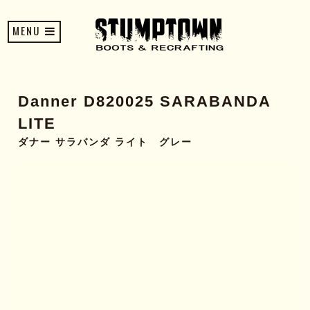
MENU
Danner D820025 SARABANDA
LITE
ダナー サラバンダ ライト グレー