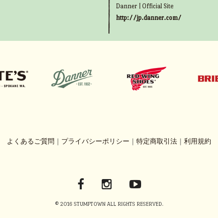
Danner | Official Site
http://jp.danner.com/
よくあるご質問
｜
プライバシーポリシー
｜
特定商取引法
｜
利用規約
© 2016 STUMPTOWN ALL RIGHTS RESERVED.