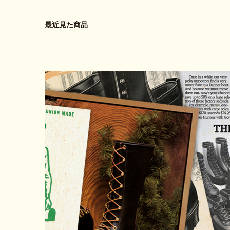
最近見た商品