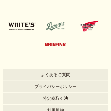
よくあるご質問
プライバシーポリシー
特定商取引法
利用規約