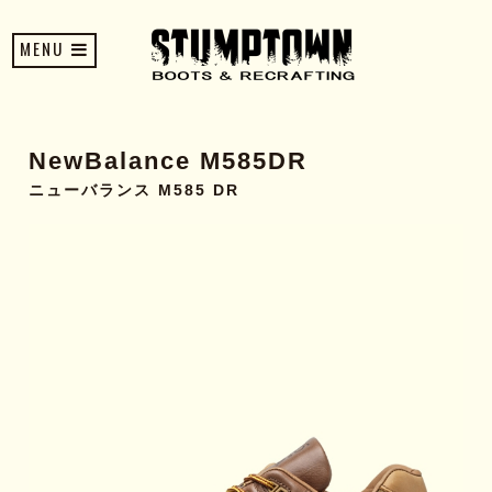
MENU
NewBalance M585DR
ニューバランス M585 DR