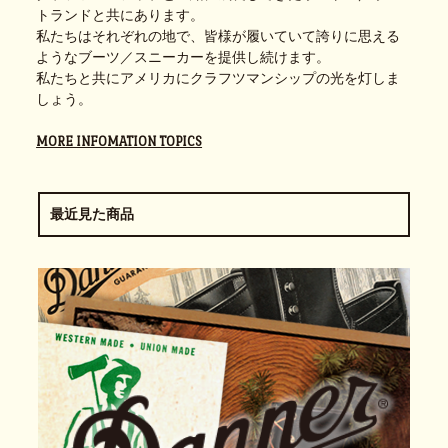
トランドと共にあります。
私たちはそれぞれの地で、皆様が履いていて誇りに思える
ようなブーツ／スニーカーを提供し続けます。
私たちと共にアメリカにクラフツマンシップの光を灯しま
しょう。
MORE INFOMATION TOPICS
最近見た商品