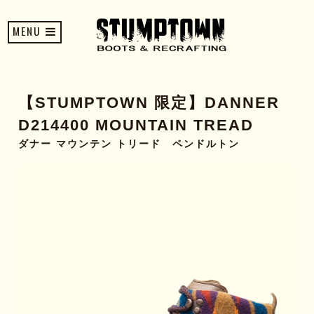
MENU
【STUMPTOWN 限定】DANNER
D214400 MOUNTAIN TREAD
ダナー マウンテン トリード ペンドルトン