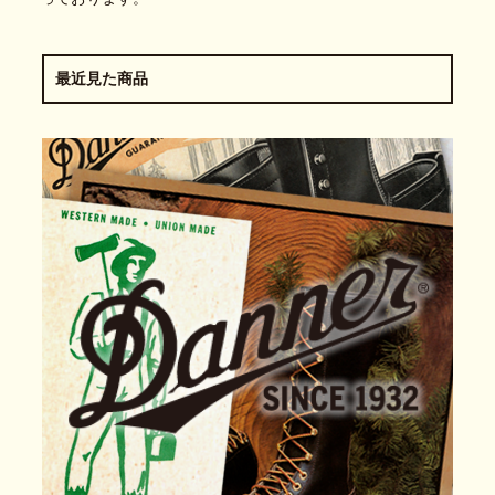
最近見た商品