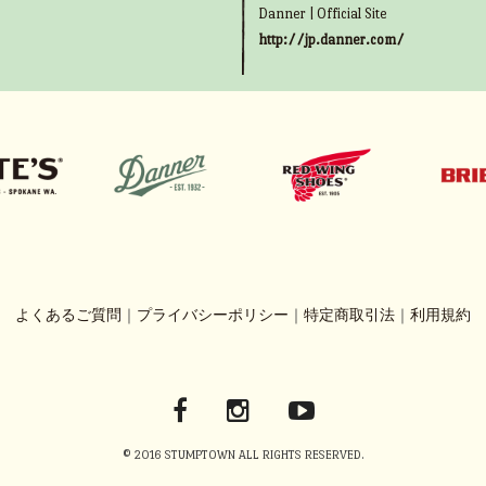
Danner | Official Site
http://jp.danner.com/
よくあるご質問
｜
プライバシーポリシー
｜
特定商取引法
｜
利用規約
© 2016 STUMPTOWN ALL RIGHTS RESERVED.