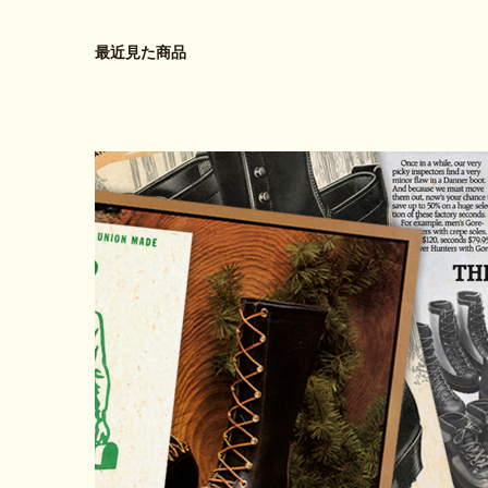
最近見た商品