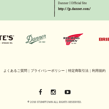
Danner | Official Site
http://jp.danner.com/
よくあるご質問
｜
プライバシーポリシー
｜
特定商取引法
｜
利用規約
© 2016 STUMPTOWN ALL RIGHTS RESERVED.