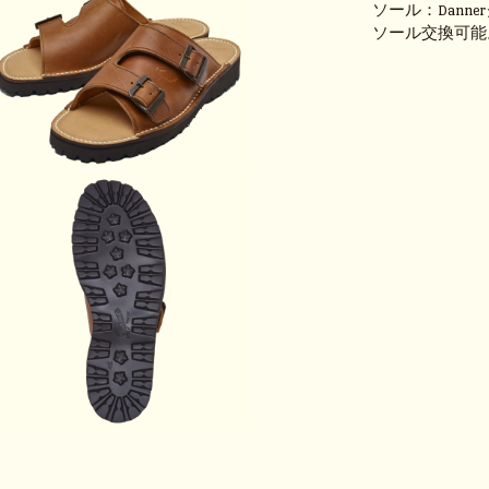
ソール：Dann
ソール交換可能