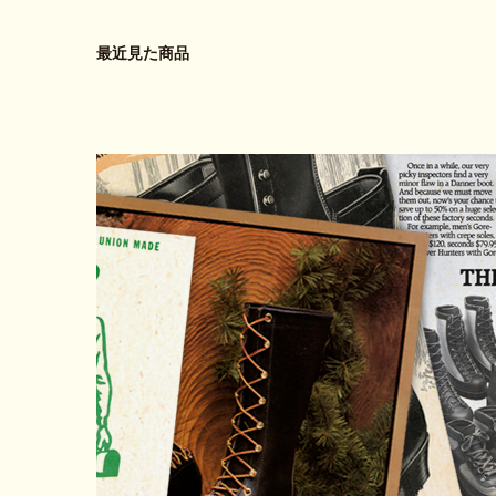
最近見た商品