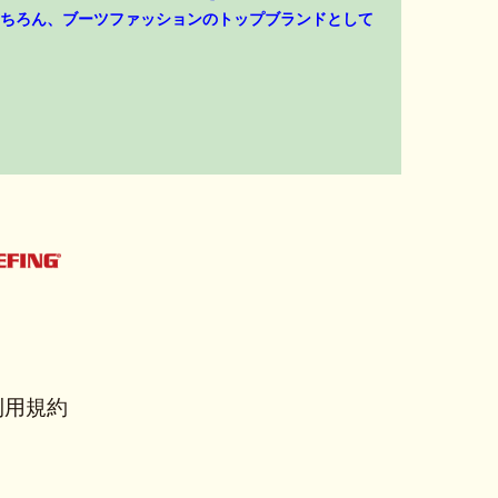
ちろん、ブーツファッションのトップブランドとして
利用規約