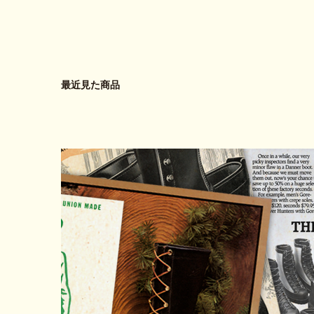
最近見た商品