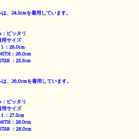
は、24.5cmを着用しています。
み：ピッタリ
着用サイズ
E 1 ：26.0cm
SMITH：26.0cm
 STAR ：25.5cm
は、26.0cmを着用しています。
み：ピッタリ
着用サイズ
E 1 ：27.5cm
SMITH：28.0cm
 STAR ：28.0cm