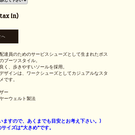
ax in)
配達員のためのサービスシューズとして生まれたポス
のブーツスタイル。
良く、歩きやすいソールを採用。
デザインは、ワークシューズとしてカジュアルなスタ
メです。
ザー
ヤーウェルト製法
】
いますので、あくまでも目安とお考え下さい。)
サイズは”大きめ”です。