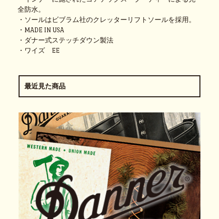
全防水。
・ソールはビブラム社のクレッターリフトソールを採用。
・MADE IN USA
・ダナー式ステッチダウン製法
・ワイズ EE
最近見た商品