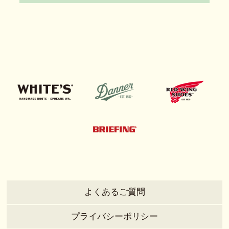
よくあるご質問
プライバシーポリシー