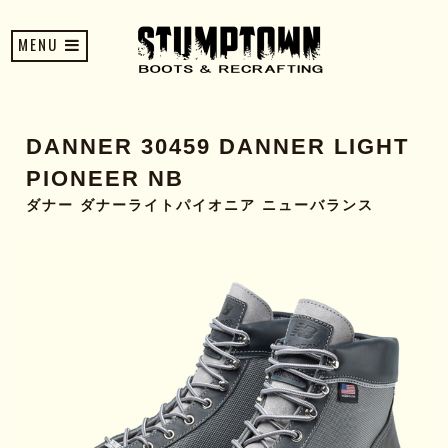
MENU
DANNER 30459 DANNER LIGHT
PIONEER NB
ダナー ダナーライトパイオニア ニューバランス