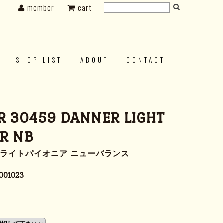
member
cart
SHOP LIST
ABOUT
CONTACT
 30459 DANNER LIGHT
R NB
ーライトパイオニア ニューバランス
001023