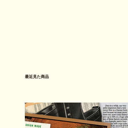
最近見た商品