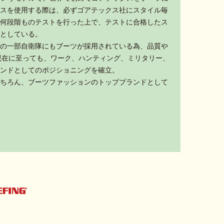
スを使用する際は、必ずゴアテックス社にスタイル毎
何段階ものテストを行った上で、テストに合格したス
としている。
の一部自衛隊にもブーツが採用されている為、品質や
現在に至っても、ワーク、ハンティング、ミリタリー、
ンドとしてのポジショニングを確立。
ちろん、ブーツファッションのトップブランドとして