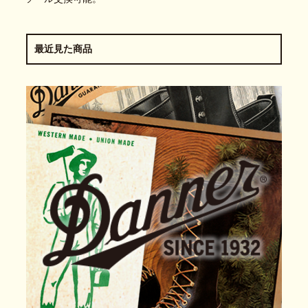
最近見た商品