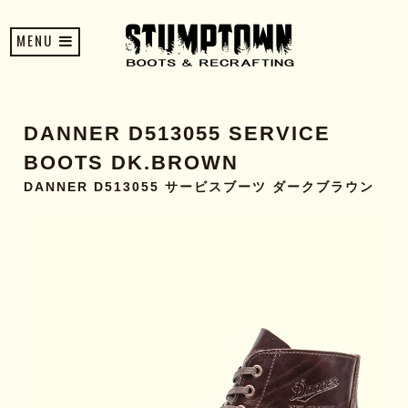
MENU
DANNER D513055 SERVICE
BOOTS DK.BROWN
DANNER D513055 サービスブーツ ダークブラウン