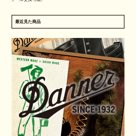
最近見た商品