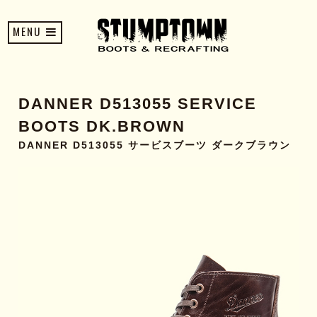
MENU
DANNER D513055 SERVICE
BOOTS DK.BROWN
DANNER D513055 サービスブーツ ダークブラウン