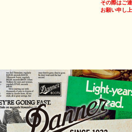
その際はご
お願い申し