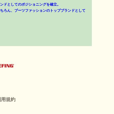
ンドとしてのポジショニングを確立。
ちろん、ブーツファッションのトップブランドとして
利用規約