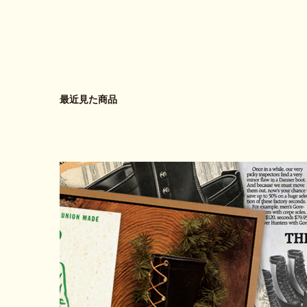
最近見た商品