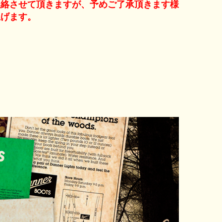
連絡させて頂きますが、予めご了承頂きます様
上げます。