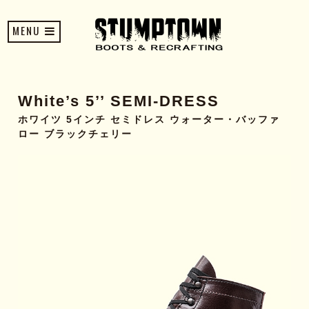
MENU
White’s 5’’ SEMI-DRESS
ホワイツ 5インチ セミドレス ウォーター・バッファ
ロー ブラックチェリー