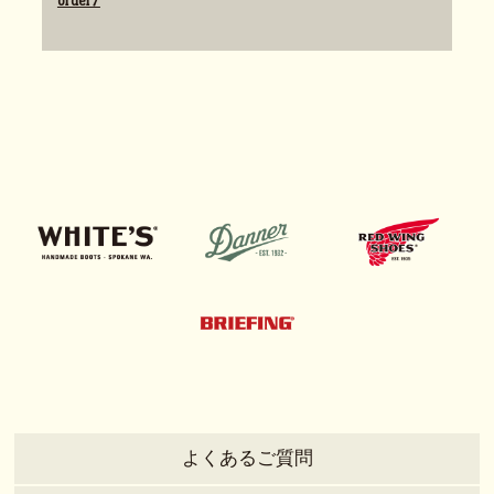
order/
よくあるご質問