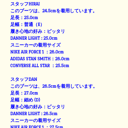
スタッフHIRAI
このブーツは、24.5cmを着用しています。
足長：25.0cm
足幅：普通（E）
履き心地の好み：ピッタリ
DANNER LIGHT : 25.0cm
スニーカーの着用サイズ
NIKE AIR FORCE 1 ：26.0cm
ADIDAS STAN SMITH：26.0cm
CONVERSE ALL STAR ：25.5cm
スタッフDAN
このブーツは、26.5cmを着用しています。
足長：27.0cm
足幅：細め (D)
履き心地の好み：ピッタリ
DANNER LIGHT : 26.5cm
スニーカーの着用サイズ
NIKE AIR FORCE 1 ：27.5cm