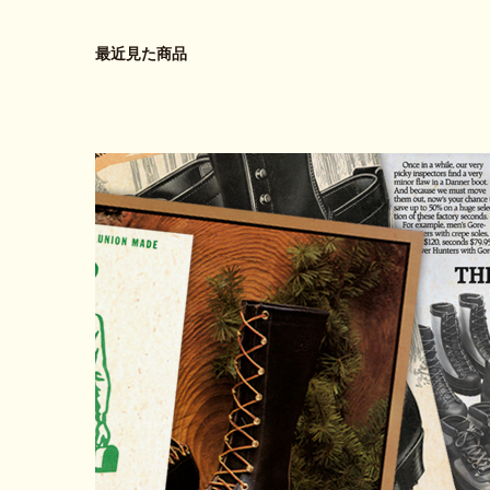
最近見た商品