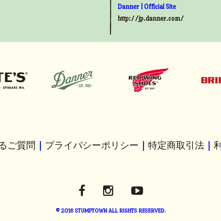
Danner | Official Site
http://jp.danner.com/
るご質問
｜
プライバシーポリシー
｜
特定商取引法
｜
© 2016 STUMPTOWN ALL RIGHTS RESERVED.