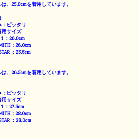
は、25.0cmを着用しています。
）
み：ピッタリ
着用サイズ
E 1 ：26.0cm
SMITH：26.0cm
 STAR ：25.5cm
は、26.5cmを着用しています。
み：ピッタリ
着用サイズ
E 1 ：27.5cm
SMITH：28.0cm
 STAR ：28.0cm