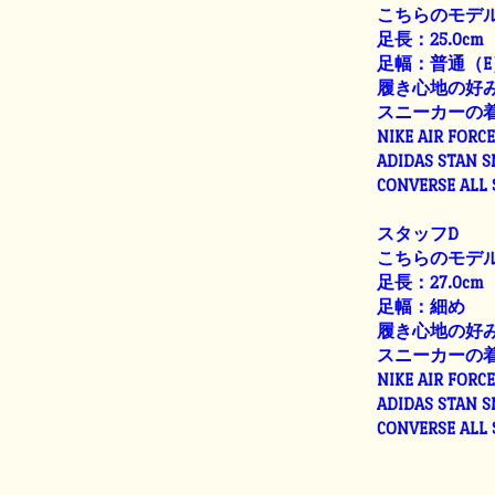
こちらのモデル
足長：25.0cm
足幅：普通（E
履き心地の好
スニーカーの
NIKE AIR FORC
ADIDAS STAN 
CONVERSE ALL
スタッフD
こちらのモデル
足長：27.0cm
足幅：細め
履き心地の好
スニーカーの
NIKE AIR FORC
ADIDAS STAN 
CONVERSE ALL