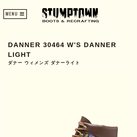
MENU
DANNER 30464 W'S DANNER
LIGHT
ダナー ウィメンズ ダナーライト