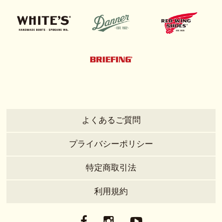
よくあるご質問
プライバシーポリシー
特定商取引法
利用規約