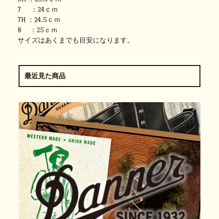
7 ：24ｃｍ
7H ：24.5ｃｍ
8 ：25ｃｍ
サイズはあくまでも目安になります。
最近見た商品