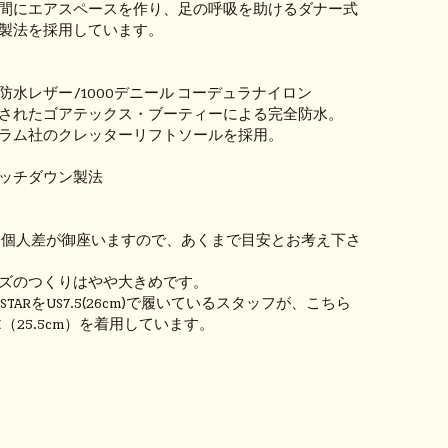
間にエアスペースを作り、足の呼吸を助けるダナー式
製法を採用しています。
防水レザー/1000デニール コーデュラナイロン
されたゴアテックス・ブーティーによる完全防水。
ラム社のクレッターリフトソールを採用。
ッチダウン製法
 個人差が御座いますので、あくまで目安とお考え下さ
ズのつくりはやや大きめです。
LLSTARをUS7.5(26cm)で履いているスタッフが、こちら
H（25.5cm）を着用しています。