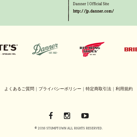
Danner | Official Site
http://jp.danner.com/
よくあるご質問
｜
プライバシーポリシー
｜
特定商取引法
｜
利用規約
© 2016 STUMPTOWN ALL RIGHTS RESERVED.