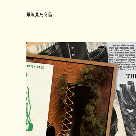
最近見た商品