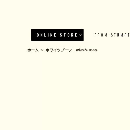
ONLINE STORE
FROM STUMP
ホーム
>
ホワイツブーツ｜White’s Boots