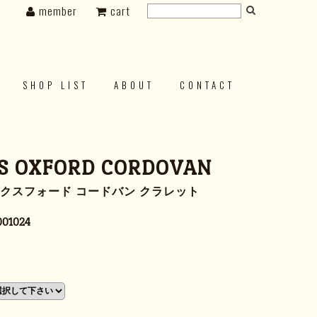
member
cart
SHOP LIST
ABOUT
CONTACT
S OXFORD CORDOVAN
ックスフォード コードバン クラレット
001024