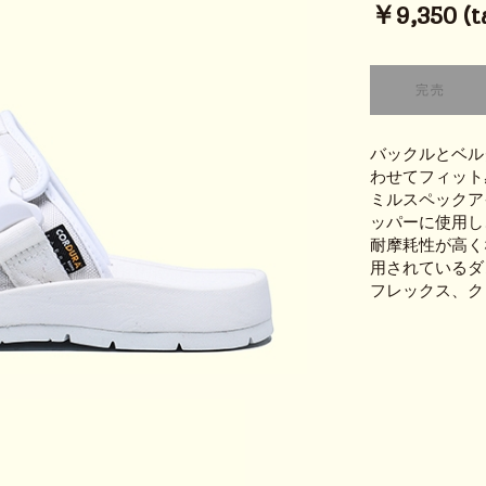
￥9,350 (ta
バックルとベル
わせてフィット
ミルスペックア
ッパーに使用し
耐摩耗性が高く
用されているダ
フレックス、ク