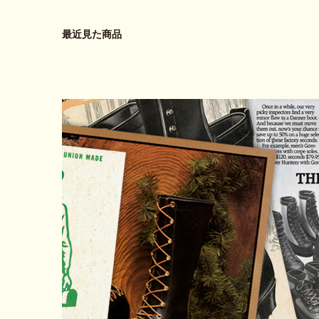
最近見た商品