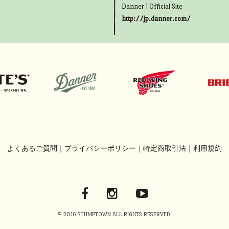
Danner | Official Site
http://jp.danner.com/
よくあるご質問
｜
プライバシーポリシー
｜
特定商取引法
｜
利用規約
© 2016 STUMPTOWN ALL RIGHTS RESERVED.