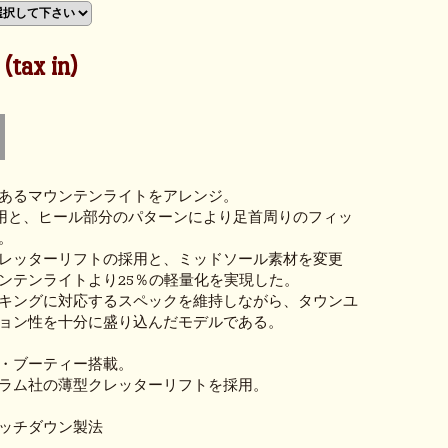
tax in)
あるマウンテンライトをアレンジ。
採用と、ヒール部分のパターンにより足首周りのフィッ
。
レッターリフトの採用と、ミッドソール素材を変更
ンテンライトより25％の軽量化を実現した。
キングに対応するスペックを維持しながら、タウンユ
ョン性を十分に盛り込んだモデルである。
・ブーティー搭載。
ラム社の薄型クレッターリフトを採用。
ッチダウン製法