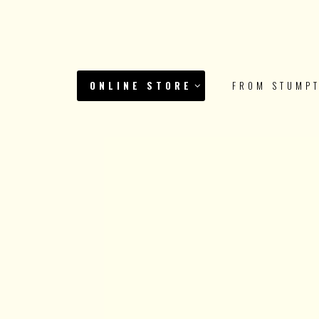
ONLINE STORE
FROM STUMP