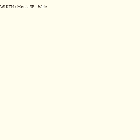
H : Men's EE - Wide