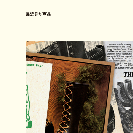
最近見た商品