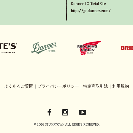
Danner | Official Site
http://jp.danner.com/
よくあるご質問
｜
プライバシーポリシー
｜
特定商取引法
｜
利用規約
© 2016 STUMPTOWN ALL RIGHTS RESERVED.