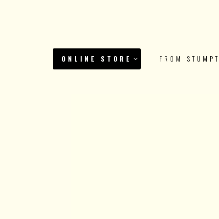
ONLINE STORE
FROM STUMP